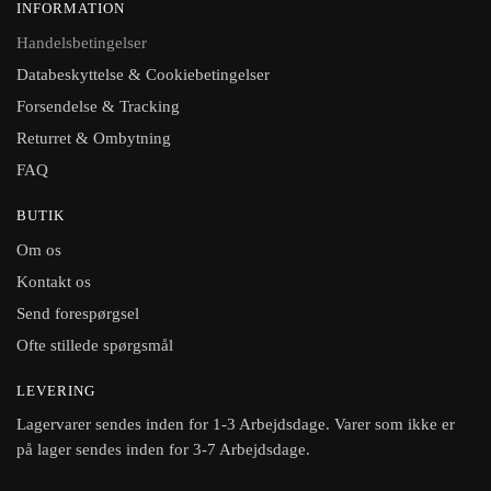
INFORMATION
Handelsbetingelser
Databeskyttelse & Cookiebetingelser
Forsendelse & Tracking
Returret & Ombytning
FAQ
BUTIK
Om os
Kontakt os
Send forespørgsel
Ofte stillede spørgsmål
LEVERING
Lagervarer sendes inden for 1-3 Arbejdsdage. Varer som ikke er
på lager sendes inden for 3-7 Arbejdsdage.