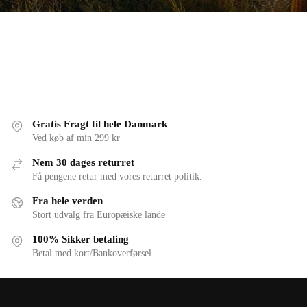
Gratis Fragt til hele Danmark
Ved køb af min 299 kr
Nem 30 dages returret
Få pengene retur med vores returret politik.
Fra hele verden
Stort udvalg fra Europæiske lande
100% Sikker betaling
Betal med kort/Bankoverførsel