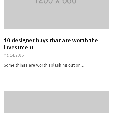
10 designer buys that are worth the
investment
maj 14, 2018
Some things are worth splashing out on…