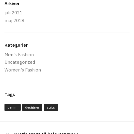
Arkiver
juli 2021
maj 2018
Kategorier
Men's Fashion
Uncategorized
Women's Fashion
Tags
denim
designer
suits