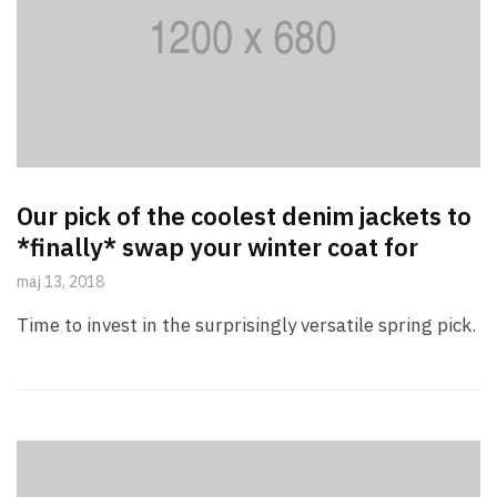
Our pick of the coolest denim jackets to
*finally* swap your winter coat for
maj 13, 2018
Time to invest in the surprisingly versatile spring pick.