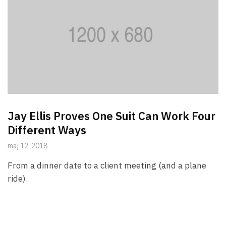
Jay Ellis Proves One Suit Can Work Four
Different Ways
maj 12, 2018
From a dinner date to a client meeting (and a plane
ride).